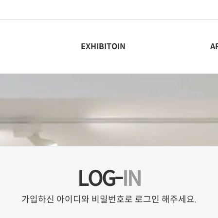
EXHIBITOIN
A
LOG-
IN
가입하신 아이디와
비밀번호로 로그인 해주세요.