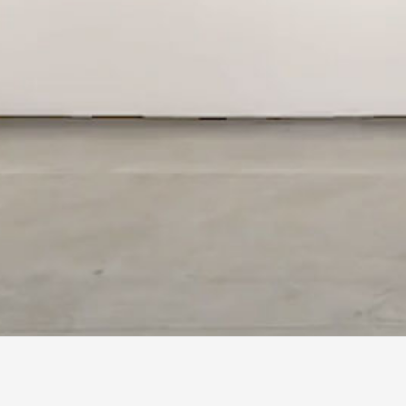
사이트 소개
이용약관