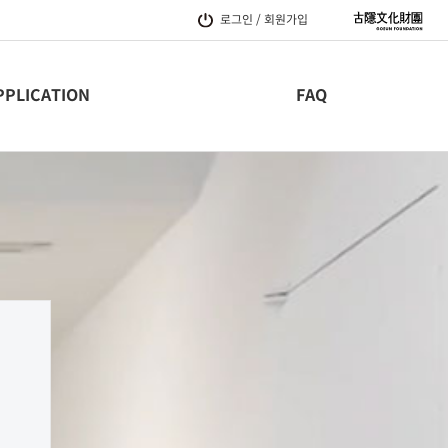
로그인 / 회원가입
PPLICATION
FAQ