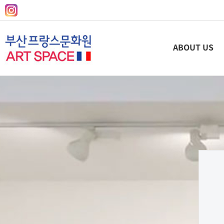
ABOUT US