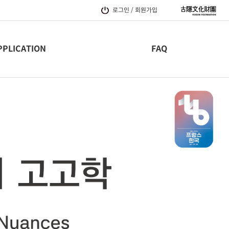
로그인 / 회원가입
PPLICATION
FAQ