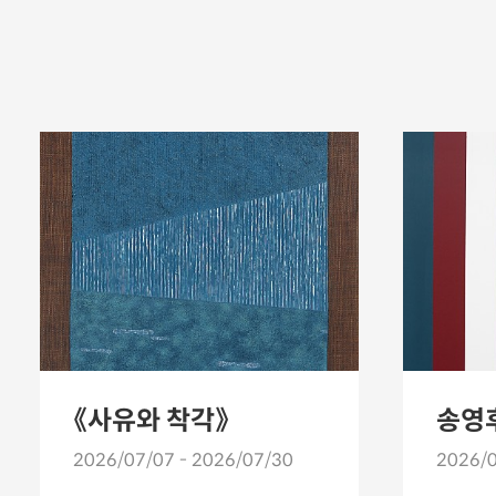
《사유와 착각》
2026/07/07 - 2026/07/30
2026/0