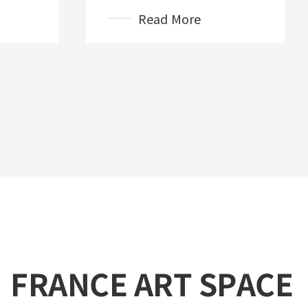
Read More
FRANCE ART SPACE