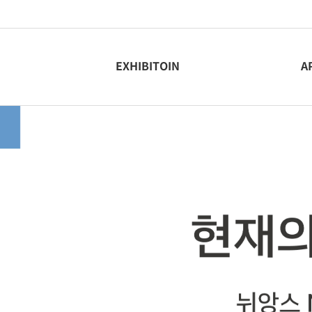
EXHIBITOIN
A