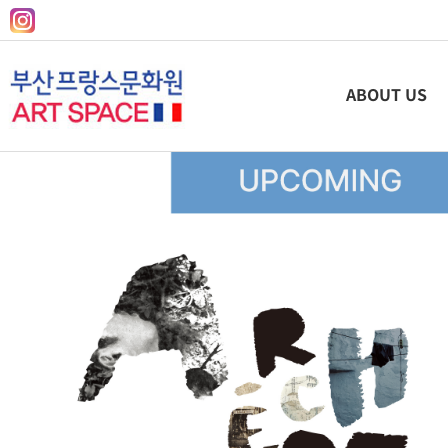
ABOUT US