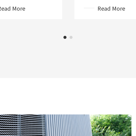
Read More
Read More