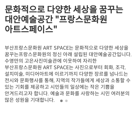
문화적으로 다양한 세상을 꿈꾸는
대안예술공간 "프랑스문화원
아트스페이스"
부산프랑스문화원 ART SPACE는 문화적으로 다양한 세상을
꿈꾸는프랑스문화원의 정신 아래 설립된 대안예술공간입니다.
수영만의 고은사진미술관에 이웃하여 자리한
부산프랑스문화원 ART SPACE는 사진으로부터 회화, 조각,
설치미술, 미디어아트에 이르기까지 다양한 장르를 넘나드는
전시와 문화행사를 통해, 지역의 작가들에게 세상과 소통할 수
있는 기회를 제공하고 시민들의 일상에는 작은 기쁨을
안겨드리고자 합니다. 예술과 문화를 사랑하는 시민 여러분의
많은 성원을 기대합니다.