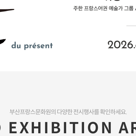
부산프랑스문화원의 다양한 전시행사를 확인하세요.
 EXHIBITION A