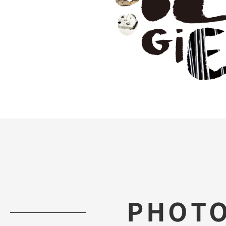
PHOTO