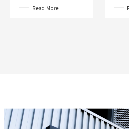
Read More