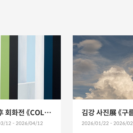
송영후 회화전 《COLORFUL》
3/12 - 2026/04/12
2026/01/22 - 2026/02