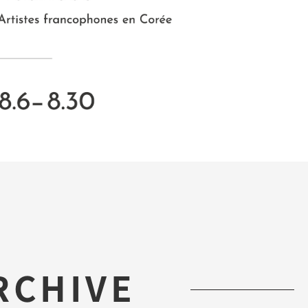
RCHIVE